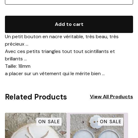
Add to cart
Un petit bouton en nacre véritable, très beau, très
précieux ...
Avec ces petits triangles tout tout scintillants et
brillants ...
Taille: 18mm
a placer sur un vêtement qui le mérite bien ...
Related Products
View All Products
ON SALE
ON SALE