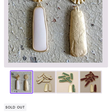
SOLD OUT