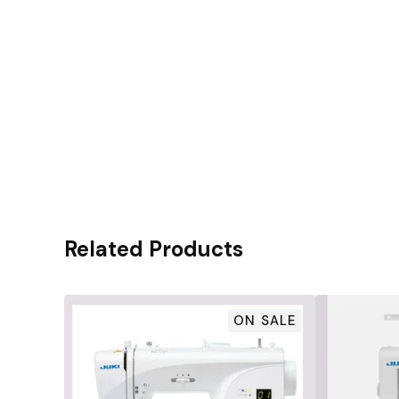
Related Products
ON SALE