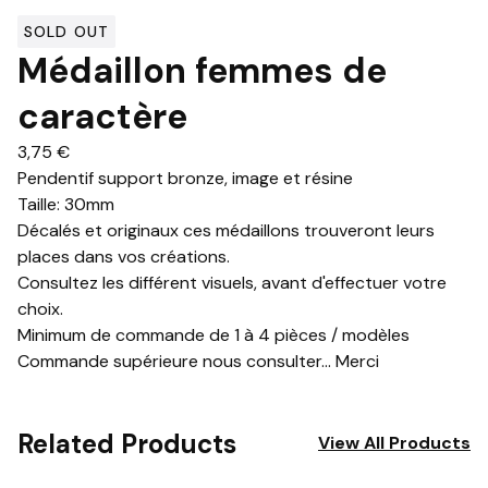
SOLD OUT
Médaillon femmes de
caractère
3,75
€
Pendentif support bronze, image et résine
Taille: 30mm
Décalés et originaux ces médaillons trouveront leurs
places dans vos créations.
Consultez les différent visuels, avant d'effectuer votre
choix.
Minimum de commande de 1 à 4 pièces / modèles
Commande supérieure nous consulter... Merci
Related Products
View All Products