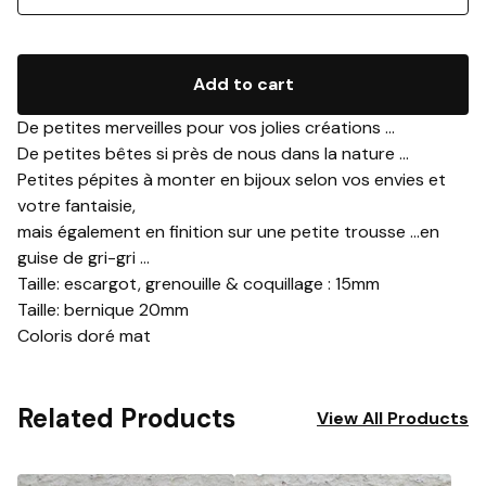
Add to cart
De petites merveilles pour vos jolies créations ...
De petites bêtes si près de nous dans la nature ...
Petites pépites à monter en bijoux selon vos envies et
votre fantaisie,
mais également en finition sur une petite trousse ...en
guise de gri-gri ...
Taille: escargot, grenouille & coquillage : 15mm
Taille: bernique 20mm
Coloris doré mat
Related Products
View All Products