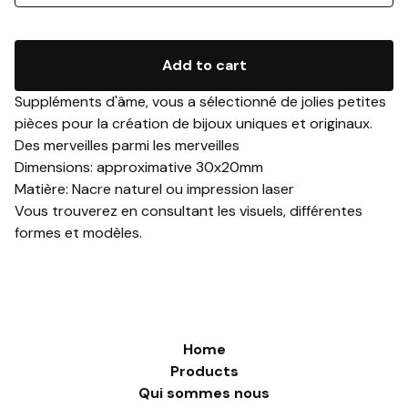
Add to cart
Suppléments d'âme, vous a sélectionné de jolies petites
pièces pour la création de bijoux uniques et originaux.
Des merveilles parmi les merveilles
Dimensions: approximative 30x20mm
Matière: Nacre naturel ou impression laser
Vous trouverez en consultant les visuels, différentes
formes et modèles.
Home
Products
Qui sommes nous