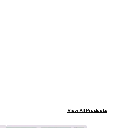
View All Products