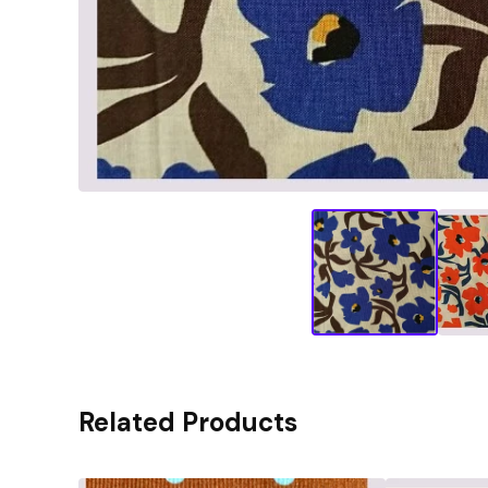
Related Products