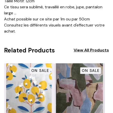
Taille Motif: 12cm
Ce tissu sera sublimé, travaillé en robe, jupe, pantalon
large ...
Achat possible sur ce site par 1m ou par 50cm
Consultez les différents visuels avant d'effectuer votre
achat.
Related Products
View All Products
ON SALE
ON SALE