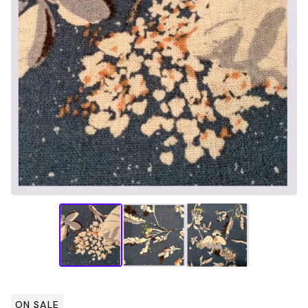
ON SALE