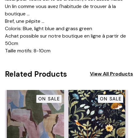
Un lin comme vous avez l'habitude de trouver à la
boutique ...
Bref, une pépite ...
Coloris: Blue, light blue and grass green
Achat possible sur notre boutique en ligne à partir de
50cm
Taille motifs: 8-10cm
Related Products
View All Products
ON SALE
ON SALE