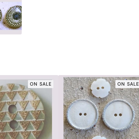
ON SALE
ON SALE