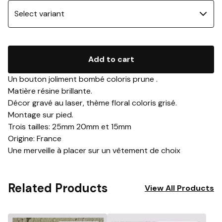
Add to cart
Un bouton joliment bombé coloris prune .
Matière résine brillante.
Décor gravé au laser, thème floral coloris grisé.
Montage sur pied.
Trois tailles: 25mm 20mm et 15mm
Origine: France
Une merveille à placer sur un vêtement de choix
Related Products
View All Products