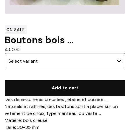
ON SALE
Boutons bois ...
4,50
€
Add to cart
Des demi-sphères creusées , ébène et couleur ...
Naturels et raffinés, ces boutons sont à placer sur un
vêtement de choix, type manteau, ou veste ...
Matière: bois creusé
Taille: 30-35 mm