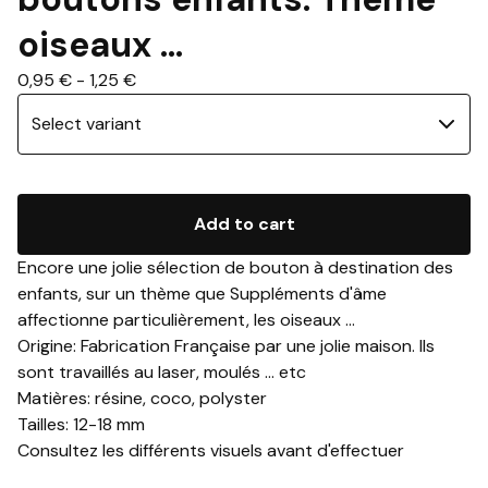
oiseaux ...
0,95
€
-
1,25
€
Add to cart
Encore une jolie sélection de bouton à destination des
enfants, sur un thème que Suppléments d'âme
affectionne particulièrement, les oiseaux ...
Origine: Fabrication Française par une jolie maison. Ils
sont travaillés au laser, moulés ... etc
Matières: résine, coco, polyster
Tailles: 12-18 mm
Consultez les différents visuels avant d'effectuer